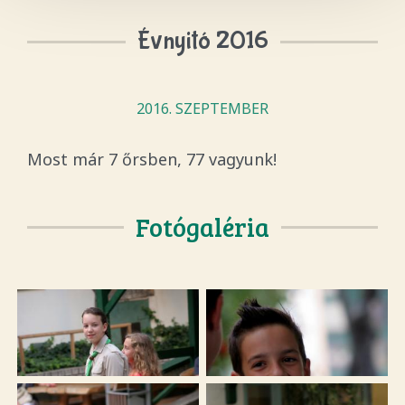
Évnyitó 2016
2016. SZEPTEMBER
Most már 7 őrsben, 77 vagyunk!
Fotógaléria