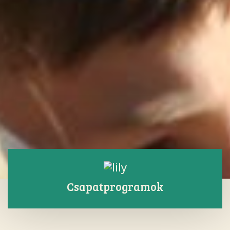
Csapatprogramok