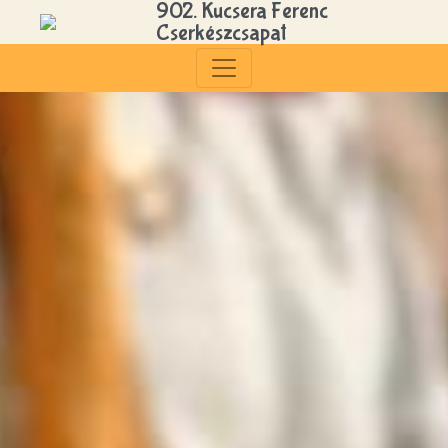
902. Kucsera Ferenc
Cserkészcsapat