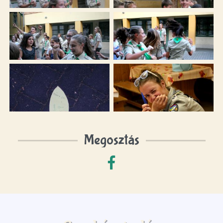
Megosztás