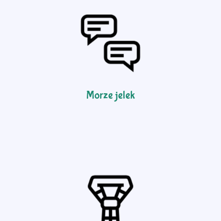
Morze jelek